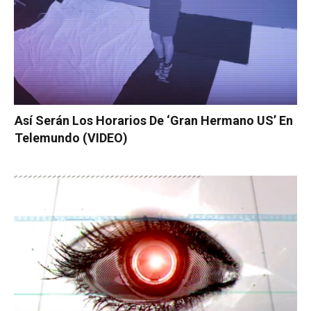
Así Serán Los Horarios De ‘Gran Hermano US’ En
Telemundo (VIDEO)