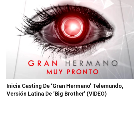
Inicia Casting De ‘Gran Hermano’ Telemundo,
Versión Latina De ‘Big Brother’ (VIDEO)