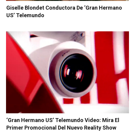
Giselle Blondet Conductora De ‘Gran Hermano
US’ Telemundo
‘Gran Hermano US’ Telemundo Video: Mira El
Primer Promocional Del Nuevo Reality Show