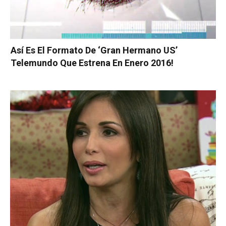
Así Es El Formato De ‘Gran Hermano US’
Telemundo Que Estrena En Enero 2016!