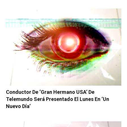
Conductor De ‘Gran Hermano USA’ De
Telemundo Será Presentado El Lunes En ‘Un
Nuevo Día’