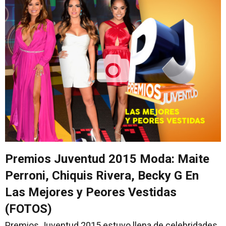
Premios Juventud 2015 Moda: Maite
Perroni, Chiquis Rivera, Becky G En
Las Mejores y Peores Vestidas
(FOTOS)
Premios Juventud 2015 estuvo llena de celebridades