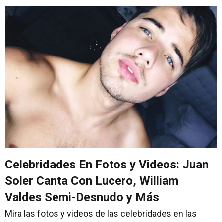
Celebridades En Fotos y Videos: Juan
Soler Canta Con Lucero, William
Valdes Semi-Desnudo y Más
Mira las fotos y videos de las celebridades en las