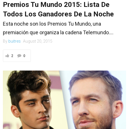
Premios Tu Mundo 2015: Lista De
Todos Los Ganadores De La Noche
Esta noche son los Premios Tu Mundo, una
premiación que organiza la cadena Telemundo....
By
buitres
August 20, 2015
2
0