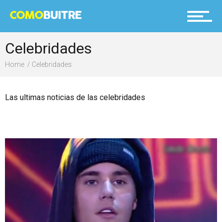
Celebridades
Home
Celebridades
Las ultimas noticias de las celebridades