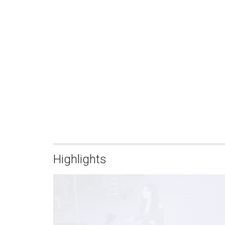
Highlights