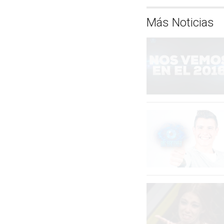
Más Noticias