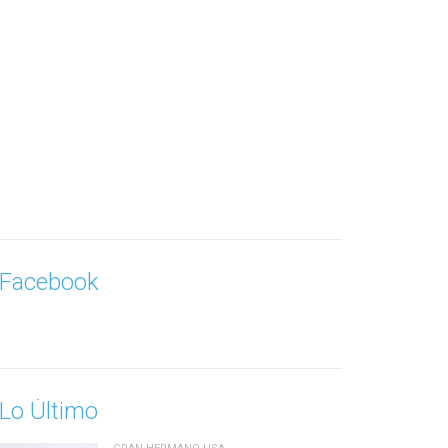
Facebook
Lo Último