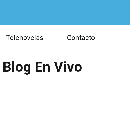
Telenovelas
Contacto
 Blog En Vivo