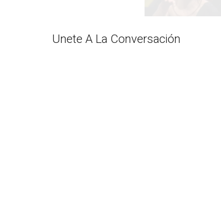
Unete A La Conversación