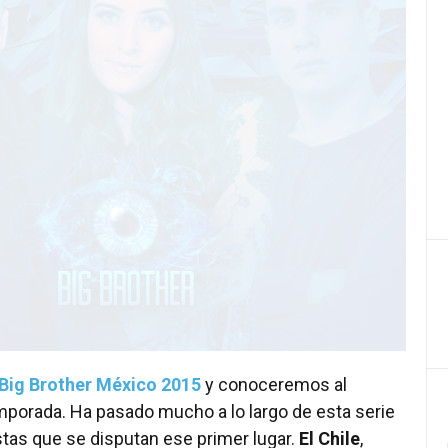
Big Brother México 2015
y conoceremos al
mporada. Ha pasado mucho a lo largo de esta serie
istas que se disputan ese primer lugar.
El Chile
,