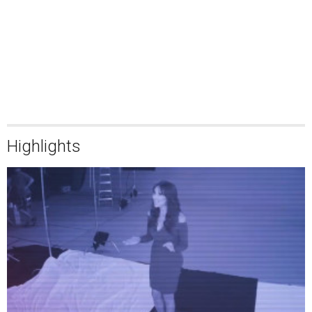
Highlights