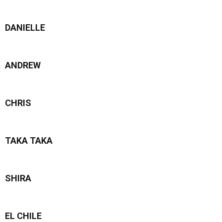
DANIELLE
ANDREW
CHRIS
TAKA TAKA
SHIRA
EL CHILE