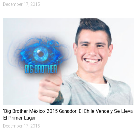
December 17, 2015
‘Big Brother México’ 2015 Ganador: El Chile Vence y Se Lleva
El Primer Lugar
December 17, 2015