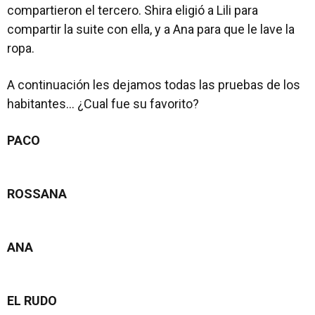
compartieron el tercero. Shira eligió a Lili para
compartir la suite con ella, y a Ana para que le lave la
ropa.
A continuación les dejamos todas las pruebas de los
habitantes… ¿Cual fue su favorito?
PACO
ROSSANA
ANA
EL RUDO