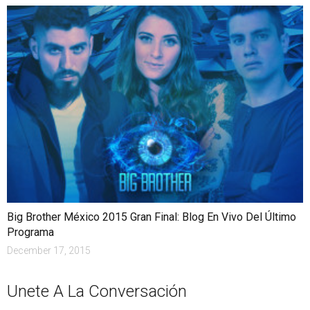
Big Brother México 2015 Gran Final: Blog En Vivo Del Último
Programa
December 17, 2015
Unete A La Conversación