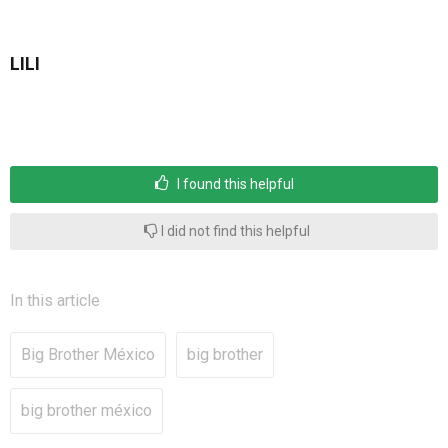
LILI
I found this helpful
I did not find this helpful
In this article
Big Brother México
big brother
big brother méxico