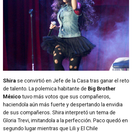
Shira
se convirtió en Jefe de la Casa tras ganar el reto
de talento. La polemica habitante de
Big Brother
México
tuvo más votos que sus compañeros,
haciendola aún más fuerte y despertando la envidia
de sus compañeros. Shira interpretó un tema de
Gloria Trevi, imitandola a la perfección. Paco quedó en
segundo lugar mientras que Lili y El Chile