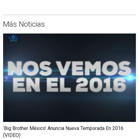
Más Noticias
‘Big Brother México’ Anuncia Nueva Temporada En 2016
(VIDEO)