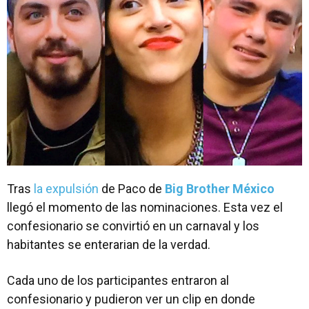
Tras
la expulsión
de Paco de
Big Brother México
llegó el momento de las nominaciones. Esta vez el
confesionario se convirtió en un carnaval y los
habitantes se enterarian de la verdad.
Cada uno de los participantes entraron al
confesionario y pudieron ver un clip en donde