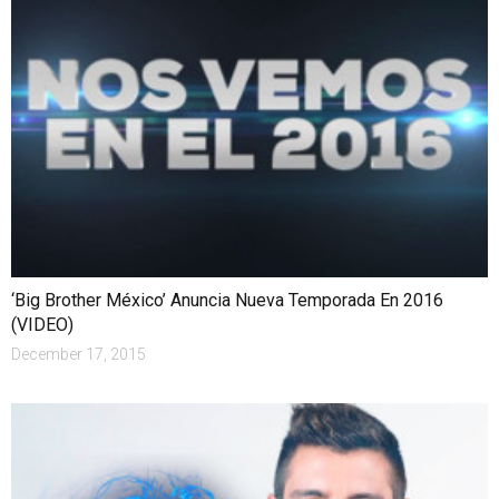
‘Big Brother México’ Anuncia Nueva Temporada En 2016
(VIDEO)
December 17, 2015