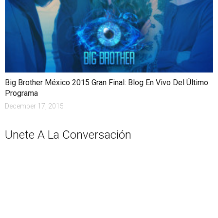
Big Brother México 2015 Gran Final: Blog En Vivo Del Último
Programa
December 17, 2015
Unete A La Conversación