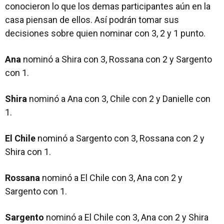
conocieron lo que los demas participantes aún en la
casa piensan de ellos. Así podrán tomar sus
decisiones sobre quien nominar con 3, 2 y 1 punto.
Ana
nominó a Shira con 3, Rossana con 2 y Sargento
con 1.
Shira
nominó a Ana con 3, Chile con 2 y Danielle con
1.
El Chile
nominó a Sargento con 3, Rossana con 2 y
Shira con 1.
Rossana
nominó a El Chile con 3, Ana con 2 y
Sargento con 1.
Sargento
nominó a El Chile con 3, Ana con 2 y Shira