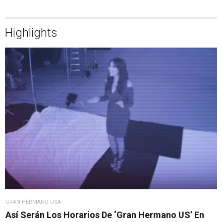
Highlights
GRAN HERMANO USA
Así Serán Los Horarios De ‘Gran Hermano US’ En