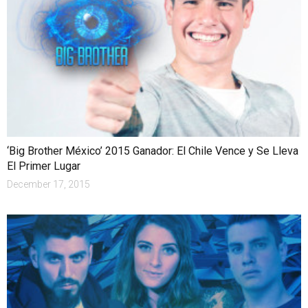
‘Big Brother México’ 2015 Ganador: El Chile Vence y Se Lleva
El Primer Lugar
December 17, 2015