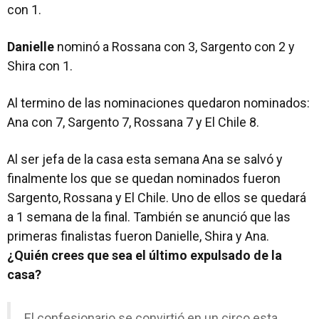
con 1.
Danielle
nominó a Rossana con 3, Sargento con 2 y
Shira con 1.
Al termino de las nominaciones quedaron nominados:
Ana con 7, Sargento 7, Rossana 7 y El Chile 8.
Al ser jefa de la casa esta semana Ana se salvó y
finalmente los que se quedan nominados fueron
Sargento, Rossana y El Chile. Uno de ellos se quedará
a 1 semana de la final. También se anunció que las
primeras finalistas fueron Danielle, Shira y Ana.
¿Quién crees que sea el último expulsado de la
casa?
El confesionario se convirtió en un circo esta