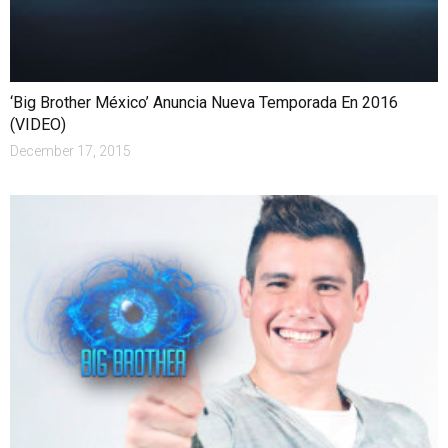
‘Big Brother México’ Anuncia Nueva Temporada En 2016
(VIDEO)
December 17, 2015