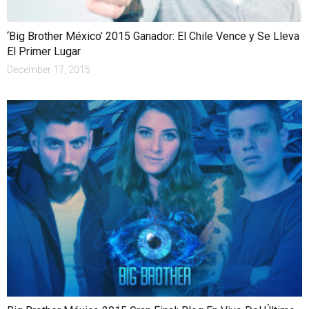
‘Big Brother México’ 2015 Ganador: El Chile Vence y Se Lleva
El Primer Lugar
December 17, 2015