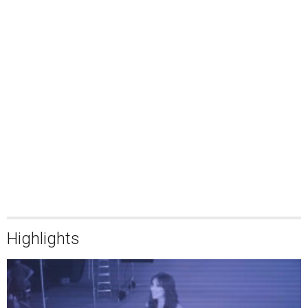
Highlights