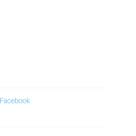
Facebook