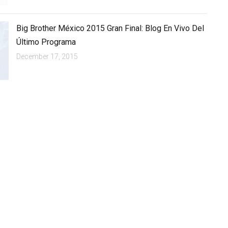
Big Brother México 2015 Gran Final: Blog En Vivo Del
Último Programa
December 17, 2015