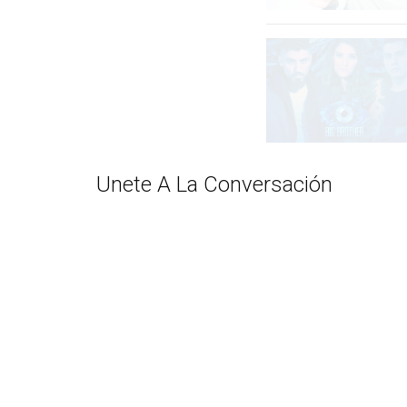
Unete A La Conversación